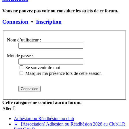
Vous ne pouvez pas voir ou consulter les sujets de ce forum.
Connexion
•
Inscription
Nom d’utilisateur :
Mot de passe :
Se souvenir de moi
Masquer ma présence lors de cette session
Cette catégorie ne contient aucun forum.
Aller
Adhésion ou Réadhésion au club
↳ [Association] Adhesion ou Réadhésion 2026 au Club11R