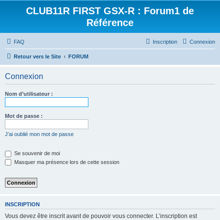
CLUB11R FIRST GSX-R : Forum1 de
Référence
FAQ
Inscription
Connexion
Retour vers le Site
FORUM
Connexion
Nom d’utilisateur :
Mot de passe :
J’ai oublié mon mot de passe
Se souvenir de moi
Masquer ma présence lors de cette session
INSCRIPTION
Vous devez être inscrit avant de pouvoir vous connecter. L’inscription est