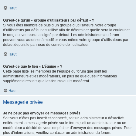
Haut
Qu’est-ce qu’un « groupe d’utilisateurs par défaut » ?
Si vous êtes membre de plus d’un groupe d’utilisateurs, votre groupe
d’utilisateurs par défaut est utilisé afin de déterminer quelle sera la couleur et
le rang qui vous sera assigné par défaut. Les administrateurs du forum
peuvent vous autoriser à modifier vous-même votre groupe d’utilisateurs par
défaut depuis le panneau de contrôle de l’utilisateur.
Haut
Qu’est-ce que le lien « L’équipe » ?
Cette page liste les membres de l’équipe du forum que sont les
administrateurs et les modérateurs, en plus de quelques informations
supplémentaires tels que les forums qu’ils modèrent.
Haut
Messagerie privée
Je ne peux pas envoyer de messages privés !
Soit vous n’êtes pas inscrit et connecté, soit un administrateur a désactivé
entièrement la messagerie privée sur le forum, soit un administrateur ou un
modérateur a décidé de vous empêcher d’envoyer des messages privés. Pour
plus d’informations, veuillez contacter un administrateur du forum.