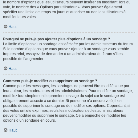
le nombre d’options que les utilisateurs peuvent insérer en modifiant, lors du
vote, le nombre des « Options par utilisateur ». Vous pouvez également
spécifier une limite de temps en jours et autoriser ou non les utilisateurs à
modifier leurs votes.
Haut
Pourquoi ne puis-je pas ajouter plus d’options à un sondage ?
La limite d’options d’un sondage est décidée par les administrateurs du forum.
Si le nombre d’options que vous pouvez ajouter à un sondage vous semble
trop restreint, essayez de demander à un administrateur du forum s’il est
possible de l’augmenter.
Haut
Comment puis-je modifier ou supprimer un sondage ?
Comme pour les messages, les sondages ne peuvent être modifiés que par
leur auteur, les modérateurs et les administrateurs. Pour modifier un sondage,
modifiez tout simplement le premier message du sujet car le sondage est
obligatoirement associé à ce dernier. Si personne n’a encore voté, il est
possible de supprimer le sondage ou de modifier ses options. Cependant, si
des votes ont été exprimés, seuls les modérateurs et les administrateurs
peuvent modifier ou supprimer le sondage. Cela empêche de modifier les
options d’un sondage en cours.
Haut