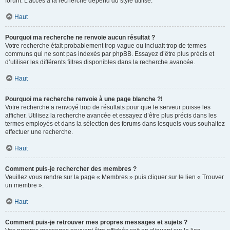
forum. L’accès à la recherche dépend du style utilisé.
Haut
Pourquoi ma recherche ne renvoie aucun résultat ?
Votre recherche était probablement trop vague ou incluait trop de termes
communs qui ne sont pas indexés par phpBB. Essayez d’être plus précis et
d’utiliser les différents filtres disponibles dans la recherche avancée.
Haut
Pourquoi ma recherche renvoie à une page blanche ?!
Votre recherche a renvoyé trop de résultats pour que le serveur puisse les
afficher. Utilisez la recherche avancée et essayez d’être plus précis dans les
termes employés et dans la sélection des forums dans lesquels vous souhaitez
effectuer une recherche.
Haut
Comment puis-je rechercher des membres ?
Veuillez vous rendre sur la page « Membres » puis cliquer sur le lien « Trouver
un membre ».
Haut
Comment puis-je retrouver mes propres messages et sujets ?