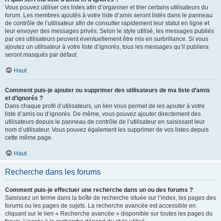
Vous pouvez utiliser ces listes afin d’organiser et trier certains utilisateurs du
forum. Les membres ajoutés à votre liste d’amis seront listés dans le panneau
de contrôle de l’utilisateur afin de consulter rapidement leur statut en ligne et
leur envoyer des messages privés. Selon le style utilisé, les messages publiés
par ces utilisateurs peuvent éventuellement être mis en surbrillance. Si vous
ajoutez un utilisateur à votre liste d’ignorés, tous les messages qu’il publiera
seront masqués par défaut.
Haut
Comment puis-je ajouter ou supprimer des utilisateurs de ma liste d’amis
et d’ignorés ?
Dans chaque profil d’utilisateurs, un lien vous permet de les ajouter à votre
liste d’amis ou d’ignorés. De même, vous pouvez ajouter directement des
utilisateurs depuis le panneau de contrôle de l’utilisateur en saisissant leur
nom d’utilisateur. Vous pouvez également les supprimer de vos listes depuis
cette même page.
Haut
Recherche dans les forums
Comment puis-je effectuer une recherche dans un ou des forums ?
Saisissez un terme dans la boîte de recherche située sur l’index, les pages des
forums ou les pages de sujets. La recherche avancée est accessible en
cliquant sur le lien « Recherche avancée » disponible sur toutes les pages du