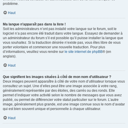
problème.
Haut
Ma langue n’apparaît pas dans la liste !
Soit les administrateurs n’ont pas installé votre langue sur le forum, soit le
logiciel n’a pas encore été traduit dans votre langue. Essayez de demander à
un administrateur du forum s’il est possible qu’il puisse installer la langue que
vous souhaitez. Si la traduction désirée n’existe pas, vous êtes libre de vous
porter volontaire et commencer une nouvelle traduction. Pour plus
d’informations, veuillez vous rendre sur
le site internet de phpBB
® (en
anglais).
Haut
Que signifient les images situées à côté de mon nom d’utilisateur ?
Deux images peuvent apparaître à côté de votre nom d’utilisateur lorsque vous
consultez un sujet. Une d’elles peut être une image associée à votre rang,
généralement représentée par des étoiles, des carrés ou des ronds. Elle
permet d’indiquer votre activité selon le nombre de messages que vous avez
publié, ou permet de différencier votre statut particulier sur le forum. L’autre
image, généralement plus grande, est une image connue sous le nom d’avatar
qui est bien souvent unique et personnelle à chaque utilisateur.
Haut