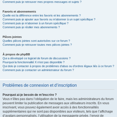
Comment puis-je retrouver mes propres messages et sujets ?
Favoris et abonnements
Quelle est la différence entre les favoris et les abonnements ?
Comment puis-je ajouter aux favoris ou m’abonner à un sujet spécifique ?
Comment puis-je m’abonner à un forum spécifique ?
Comment puis-je résilier mes abonnements ?
Pièces jointes
Quelles pièces jointes sont autorisées sur ce forum ?
Comment puis-je retrouver toutes mes pièces jointes ?
À propos de phpBB
Qui a développé ce logiciel de forum de discussions ?
Pourquoi la fonctionnalité X n’est pas disponible ?
Qui dois-je contacter à propos de problèmes d’abus ou d’ordres légaux liés à ce forum ?
Comment puis-je contacter un administrateur du forum ?
Problèmes de connexion et d’inscription
Pourquoi ai-je besoin de m’inscrire ?
Vous n’êtes pas dans l’obligation de le faire, mais les administrateurs du forum
peuvent limiter la publication de messages aux utilisateurs inscrits. En vous
inscrivant, vous pouvez également avoir accès à des fonctionnalités
supplémentaires qui ne sont pas disponibles aux visiteurs, tels que l’affichage
d’avatars personnalisés, l’utilisation de la messagerie privée, l’envoi de