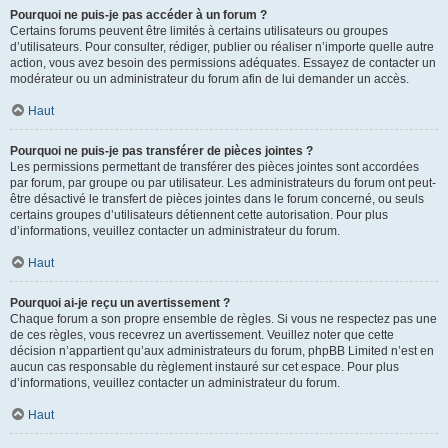
Pourquoi ne puis-je pas accéder à un forum ?
Certains forums peuvent être limités à certains utilisateurs ou groupes
d’utilisateurs. Pour consulter, rédiger, publier ou réaliser n’importe quelle autre
action, vous avez besoin des permissions adéquates. Essayez de contacter un
modérateur ou un administrateur du forum afin de lui demander un accès.
Haut
Pourquoi ne puis-je pas transférer de pièces jointes ?
Les permissions permettant de transférer des pièces jointes sont accordées
par forum, par groupe ou par utilisateur. Les administrateurs du forum ont peut-
être désactivé le transfert de pièces jointes dans le forum concerné, ou seuls
certains groupes d’utilisateurs détiennent cette autorisation. Pour plus
d’informations, veuillez contacter un administrateur du forum.
Haut
Pourquoi ai-je reçu un avertissement ?
Chaque forum a son propre ensemble de règles. Si vous ne respectez pas une
de ces règles, vous recevrez un avertissement. Veuillez noter que cette
décision n’appartient qu’aux administrateurs du forum, phpBB Limited n’est en
aucun cas responsable du règlement instauré sur cet espace. Pour plus
d’informations, veuillez contacter un administrateur du forum.
Haut