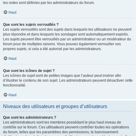
les notes sont définies par les administrateurs du forum.
Haut
Que sont les sujets verrouillés ?
Les sujets verrouillés sont des sujets dans lesquels les utilisateurs ne peuvent
plus répondre et dans lesquels les sondages sont automatiquement expirés.
Les sujets peuvent être verrouillés par un administrateur ou un modérateur du
forum pour de multiples raisons. Vous pouvez également verrouiller vos
propres sujets, si cela a été autorisé par les administrateurs.
Haut
Que sont les icônes de sujet ?
Les icônes de sujet sont de petites images que l’auteur peut insérer afin
d’illustrer le contenu de son sujet. Les administrateurs peuvent désactiver cette
fonctionnalité.
Haut
Niveaux des utilisateurs et groupes d’utilisateurs
Que sont les administrateurs ?
Les administrateurs sont les membres possédant le plus haut niveau de
contrôle sur le forum. Ces utilisateurs peuvent contrôler toutes les opérations
du forum, telles que les paramètres des permissions, le bannissement